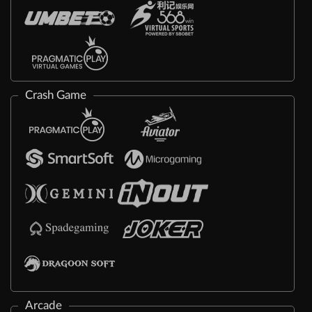
Crash Game
Arcade