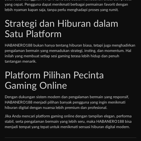
yang cepat. Pengguna dapat menikmati berbagai permainan favorit dengan
lebih nyaman kapan saja, tanpa perlu menghadapi proses yang rumit.
Strategi dan Hiburan dalam
Satu Platform
HABANERO188 bukan hanya tentang hiburan biasa, tetapi juga menghadirkan
pengalaman bermain yang memadukan strategi, insting, dan momentum. Hal
inilah yang membuat setiap sesi gaming terasa lebih hidup dan penuh
tantangan menarik.
Platform Pilihan Pecinta
Gaming Online
Dengan dukungan sistem modern dan pengalaman bermain yang responsif,
HABANERO188 menjadi pilihan banyak pengguna yang ingin menikmati
hiburan digital dengan nuansa lebih premium dan profesional.
Jika Anda mencari platform gaming online dengan tampilan elegan, performa
stabil, serta pengalaman bermain yang lebih seru, maka HABANERO188 bisa
menjadi tempat yang tepat untuk menikmati sensasi hiburan digital modern.