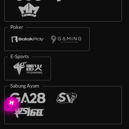
Poker
E-Sports
Sabung Ayam