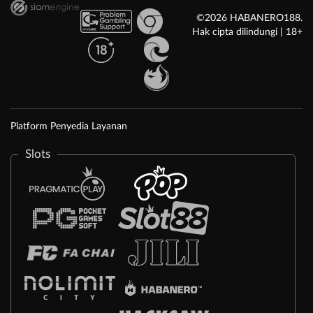
©2026 HABANERO188.
Hak cipta dilindungi | 18+
Platform Penyedia Layanan
Slots