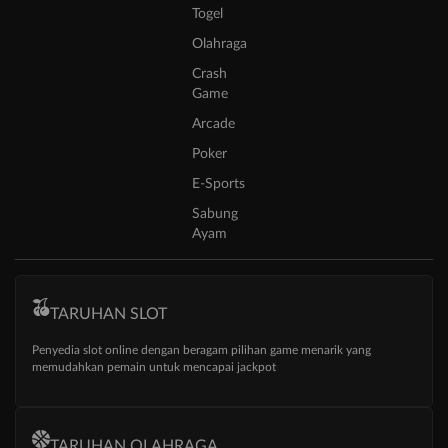
Togel
Olahraga
Crash
Game
Arcade
Poker
E-Sports
Sabung
Ayam
TARUHAN SLOT
Penyedia slot online dengan beragam pilihan game menarik yang
memudahkan pemain untuk mencapai jackpot
TARUHAN OLAHRAGA