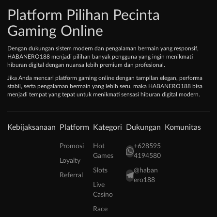
Platform Pilihan Pecinta
Gaming Online
Dengan dukungan sistem modern dan pengalaman bermain yang responsif,
HABANERO188 menjadi pilihan banyak pengguna yang ingin menikmati
hiburan digital dengan nuansa lebih premium dan profesional.
Jika Anda mencari platform gaming online dengan tampilan elegan, performa
stabil, serta pengalaman bermain yang lebih seru, maka HABANERO188 bisa
menjadi tempat yang tepat untuk menikmati sensasi hiburan digital modern.
Kebijaksanaan
Platform
Kategori
Dukungan
Komunitas
Promosi
Hot
+628595
Games
4194580
Loyalty
Slots
@haban
Referral
ero188
Live
Casino
Race