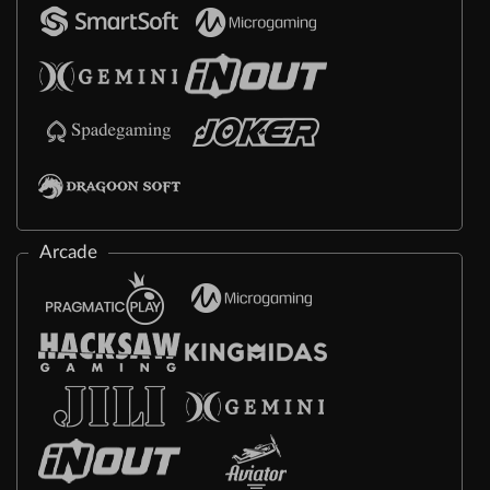
Arcade