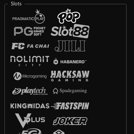
Slots