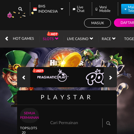
BHS
Live
Versi
Mai
Chat
Mobile
Tel
INDONESIA
DAFTA
MASUK
IDR
12,701,029,
HOT GAMES
SLOTS
LIVE CASINO
RACE
TOG
PLAYSTAR
SEMUA
PERMAINAN
TOP
SLOTS
20