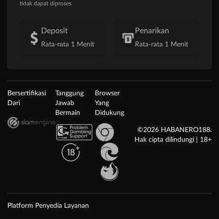
tidak dapat diproses
Deposit
Penarikan
Rata-rata 1 Menit
Rata-rata 1 Menit
Bersertifikasi
Tanggung
Browser
Dari
Jawab
Yang
Bermain
Didukung
©2026 HABANERO188.
Hak cipta dilindungi | 18+
Platform Penyedia Layanan