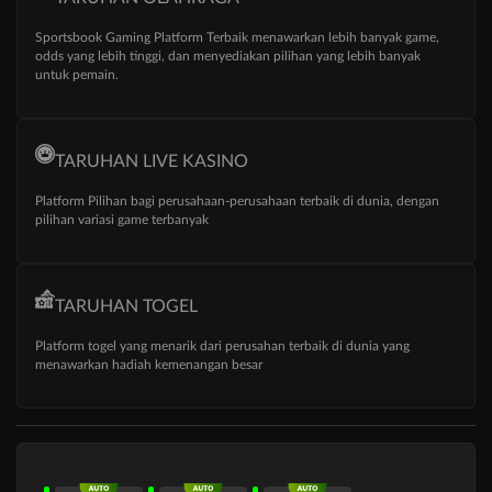
Sportsbook Gaming Platform Terbaik menawarkan lebih banyak game,
odds yang lebih tinggi, dan menyediakan pilihan yang lebih banyak
untuk pemain.
TARUHAN LIVE KASINO
Platform Pilihan bagi perusahaan-perusahaan terbaik di dunia, dengan
pilihan variasi game terbanyak
TARUHAN TOGEL
Platform togel yang menarik dari perusahan terbaik di dunia yang
menawarkan hadiah kemenangan besar