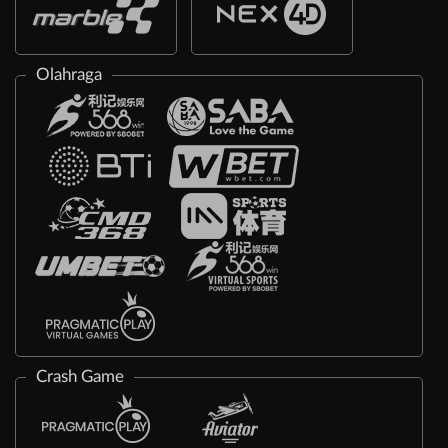
Olahraga
Crash Game