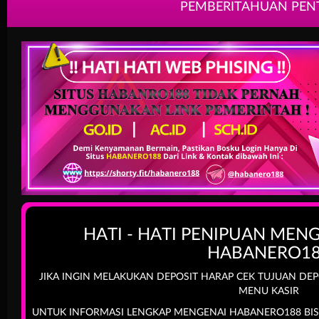
PEMBERITAHUAN PENT
Olahraga
HATI - HATI PENIPUAN ME
HABANERO1
JIKA INGIN MELAKUKAN DEPOSIT HARAP CEK TUJUAN DEP
Crash Game
MENU KASIR
UNTUK INFORMASI LENGKAP MENGENAI HABANERO188 BI