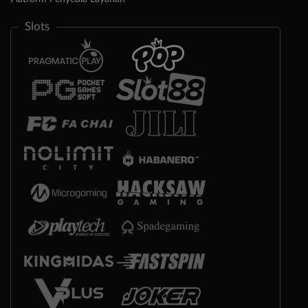
Slots