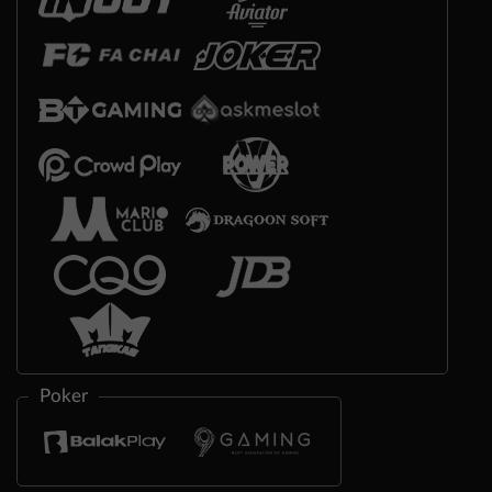
Poker