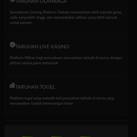
TARUHAN OLAHRAGA
Sportsbook Gaming Platform Terbaik menawarkan lebih banyak game,
odds yang lebih tinggi, dan menyediakan pilihan yang lebih banyak
untuk pemain.
TARUHAN LIVE KASINO
Platform Pilihan bagi perusahaan-perusahaan terbaik di dunia, dengan
pilihan variasi game terbanyak
TARUHAN TOGEL
Platform togel yang menarik dari perusahan terbaik di dunia yang
menawarkan hadiah kemenangan besar