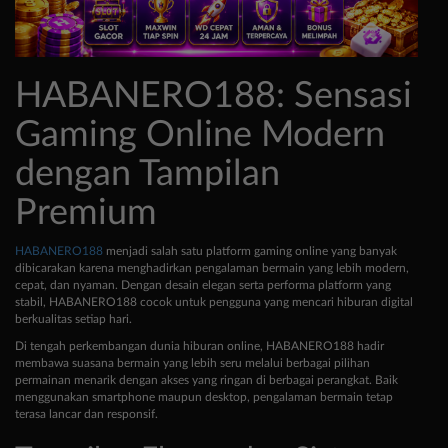
HABANERO188: Sensasi
Gaming Online Modern
dengan Tampilan
Premium
HABANERO188
menjadi salah satu platform gaming online yang banyak
dibicarakan karena menghadirkan pengalaman bermain yang lebih modern,
cepat, dan nyaman. Dengan desain elegan serta performa platform yang
stabil, HABANERO188 cocok untuk pengguna yang mencari hiburan digital
berkualitas setiap hari.
Di tengah perkembangan dunia hiburan online, HABANERO188 hadir
membawa suasana bermain yang lebih seru melalui berbagai pilihan
permainan menarik dengan akses yang ringan di berbagai perangkat. Baik
menggunakan smartphone maupun desktop, pengalaman bermain tetap
terasa lancar dan responsif.