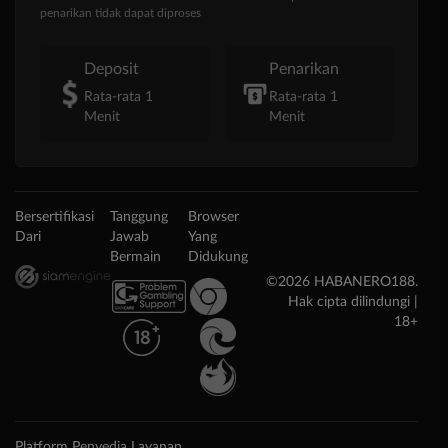
penarikan tidak dapat diproses
Deposit
Penarikan
Rata-rata 1
Rata-rata 1
Menit
Menit
Bersertifikasi
Tanggung
Browser
Dari
Jawab
Yang
Bermain
Didukung
©2026 HABANERO188.
Hak cipta dilindungi |
18+
Platform Penyedia Layanan