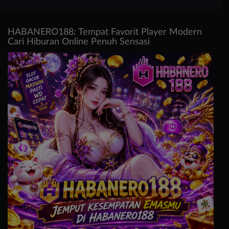
HABANERO188: Tempat Favorit Player Modern
Cari Hiburan Online Penuh Sensasi