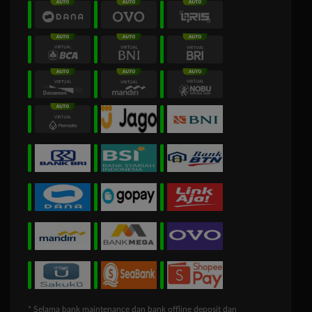
* Selama bank maintenance dan bank offline deposit dan