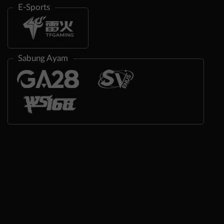
E-Sports
Sabung Ayam