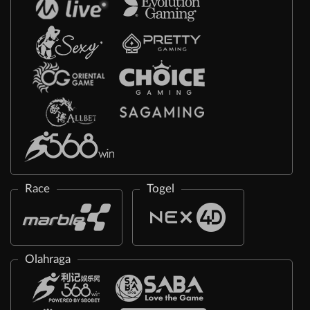
Race
Togel
Olahraga