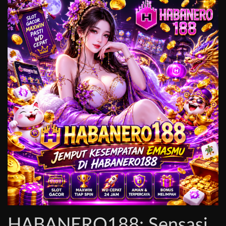
HABANERO188: Sensasi