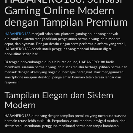
Gaming Online Modern
dengan Tampilan Premium
HABANERO188
menjadi salah satu platform gaming online yang banyak
dibicarakan karena menghadirkan pengalaman bermain yang lebih modern,
cepat, dan nyaman. Dengan desain elegan serta performa platform yang stabil,
HABANERO188 cocok untuk pengguna yang mencari hiburan digital
berkualitas setiap hari.
Di tengah perkembangan dunia hiburan online, HABANERO188 hadir
membawa suasana bermain yang lebih seru melalui berbagai pilihan permainan
menarik dengan akses yang ringan di berbagai perangkat. Baik menggunakan
smartphone maupun desktop, pengalaman bermain tetap terasa lancar dan
responsif.
Tampilan Elegan dan Sistem
Modern
HABANERO188 dirancang dengan tampilan premium yang membuat suasana
bermain terasa lebih eksklusif. Perpaduan visual modern, navigasi mudah, dan
sistem stabil membantu pengguna menikmati permainan tanpa hambatan.