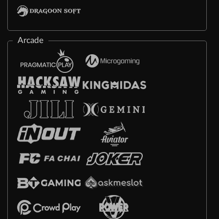
Arcade