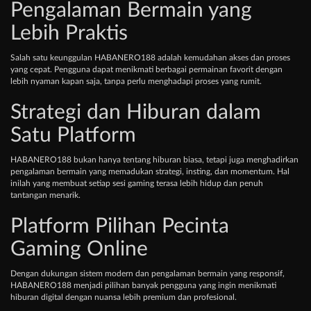
Pengalaman Bermain yang
Lebih Praktis
Salah satu keunggulan HABANERO188 adalah kemudahan akses dan proses
yang cepat. Pengguna dapat menikmati berbagai permainan favorit dengan
lebih nyaman kapan saja, tanpa perlu menghadapi proses yang rumit.
Strategi dan Hiburan dalam
Satu Platform
HABANERO188 bukan hanya tentang hiburan biasa, tetapi juga menghadirkan
pengalaman bermain yang memadukan strategi, insting, dan momentum. Hal
inilah yang membuat setiap sesi gaming terasa lebih hidup dan penuh
tantangan menarik.
Platform Pilihan Pecinta
Gaming Online
Dengan dukungan sistem modern dan pengalaman bermain yang responsif,
HABANERO188 menjadi pilihan banyak pengguna yang ingin menikmati
hiburan digital dengan nuansa lebih premium dan profesional.