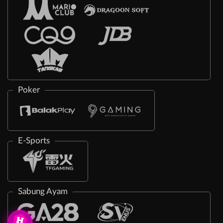
Poker
E-Sports
Sabung Ayam