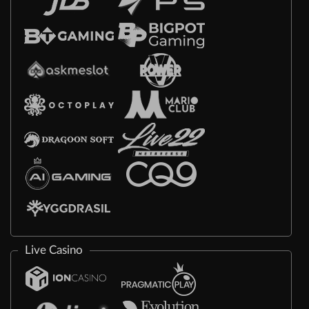
Live Casino