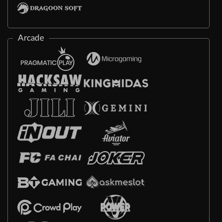
Arcade