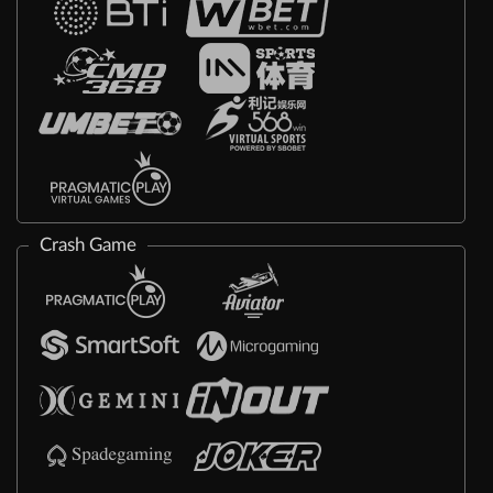
Crash Game