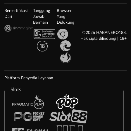
Bersertifikasi
Tanggung
Browser
Dari
Jawab
Yang
Bermain
Didukung
©2026 HABANERO188.
Hak cipta dilindungi | 18+
Platform Penyedia Layanan
Slots