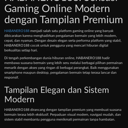
Gaming Online Modern
dengan Tampilan Premium
HABANERO188
menjadi salah satu platform gaming online yang banyak
dibicarakan karena menghadirkan pengalaman bermain yang lebih modern,
cepat, dan nyaman. Dengan desain elegan serta performa platform yang stabil,
HABANERO188 cocok untuk pengguna yang mencari hiburan digital
berkualitas setiap hari.
Di tengah perkembangan dunia hiburan online, HABANERO188 hadir
membawa suasana bermain yang lebih seru melalui berbagai pilihan permainan
menarik dengan akses yang ringan di berbagai perangkat. Baik menggunakan
smartphone maupun desktop, pengalaman bermain tetap terasa lancar dan
responsif.
Tampilan Elegan dan Sistem
Modern
HABANERO188 dirancang dengan tampilan premium yang membuat suasana
bermain terasa lebih eksklusif. Perpaduan visual modern, navigasi mudah, dan
sistem stabil membantu pengguna menikmati permainan tanpa hambatan.