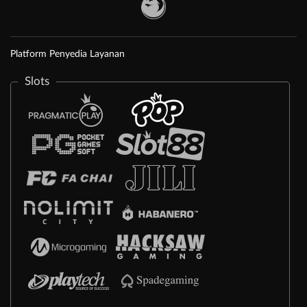
Platform Penyedia Layanan
Slots