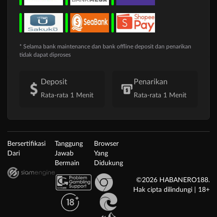
* Selama bank maintenance dan bank offline deposit dan penarikan
tidak dapat diproses
Deposit
Penarikan
Rata-rata 1 Menit
Rata-rata 1 Menit
Bersertifikasi
Tanggung
Browser
Dari
Jawab
Yang
Bermain
Didukung
©2026 HABANERO188.
Hak cipta dilindungi | 18+