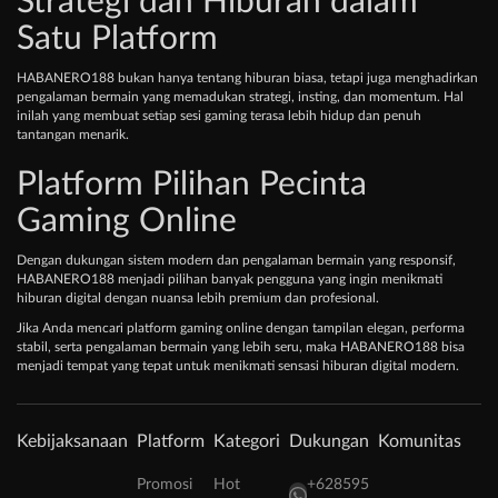
Strategi dan Hiburan dalam
Satu Platform
HABANERO188 bukan hanya tentang hiburan biasa, tetapi juga menghadirkan
pengalaman bermain yang memadukan strategi, insting, dan momentum. Hal
inilah yang membuat setiap sesi gaming terasa lebih hidup dan penuh
tantangan menarik.
Platform Pilihan Pecinta
Gaming Online
Dengan dukungan sistem modern dan pengalaman bermain yang responsif,
HABANERO188 menjadi pilihan banyak pengguna yang ingin menikmati
hiburan digital dengan nuansa lebih premium dan profesional.
Jika Anda mencari platform gaming online dengan tampilan elegan, performa
stabil, serta pengalaman bermain yang lebih seru, maka HABANERO188 bisa
menjadi tempat yang tepat untuk menikmati sensasi hiburan digital modern.
Kebijaksanaan
Platform
Kategori
Dukungan
Komunitas
Promosi
Hot
+628595