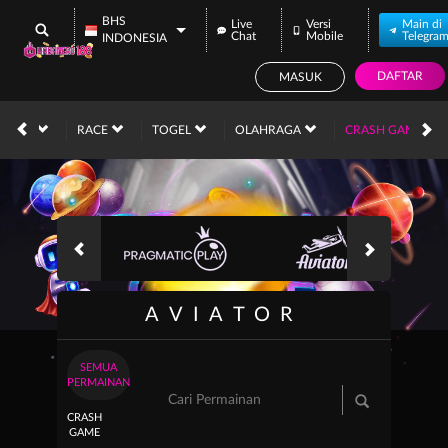
BHS
Live
Versi
Main di
Chat
Mobile
Telegra
INDONESIA
DAFTAR
MASUK
CASINO
RACE
TOGEL
OLAHRAGA
CRASH GAME
AVIATOR
SEMUA
PERMAINAN
CRASH
GAME