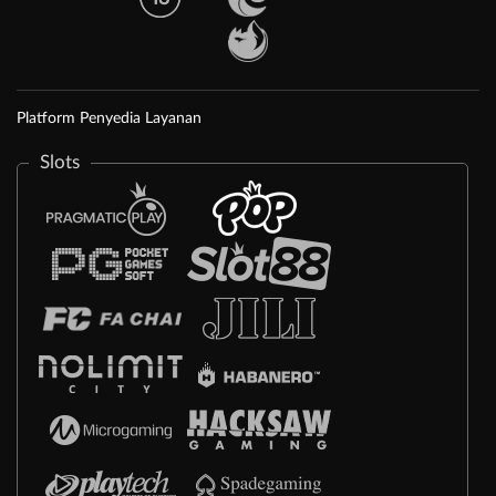
Platform Penyedia Layanan
Slots