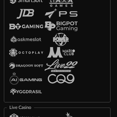
Live Casino