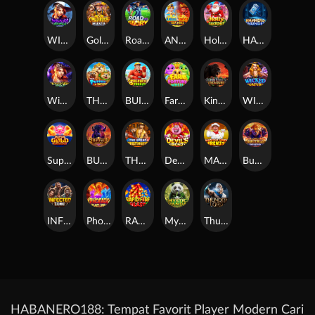
WICKED RICHES
Gold Rush Mania
Road to Glory
ANGELVSDEVIL SEA DUEL
Holly Jackpot
HAMMER OF THUNDER
Wicked Wins: Crystals
THE PUPPIES IN EGYPT
BUILDER'S FRENZY
Farm Fortune Wheel
King Kong Treasure
WICKED FORTUNE
Super Gold Arowana
BUFFALO LEGEND
THE GREAT FIREFIGHTER
Devil’s Frenzy
MASTER CHEF FRENZY
Buffalo Triple Fury
INFECTED ZONE
Phoenix Blaze Link
RAPID FIRE BLAST
Mystic Panda
Thunder Lord
HABANERO188: Tempat Favorit Player Modern Cari