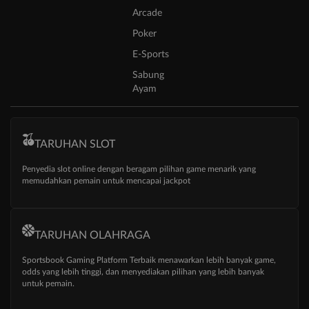
Arcade
Poker
E-Sports
Sabung
Ayam
TARUHAN SLOT
Penyedia slot online dengan beragam pilihan game menarik yang
memudahkan pemain untuk mencapai jackpot
TARUHAN OLAHRAGA
Sportsbook Gaming Platform Terbaik menawarkan lebih banyak game,
odds yang lebih tinggi, dan menyediakan pilihan yang lebih banyak
untuk pemain.