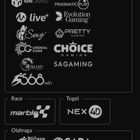
Race
Togel
Olahraga