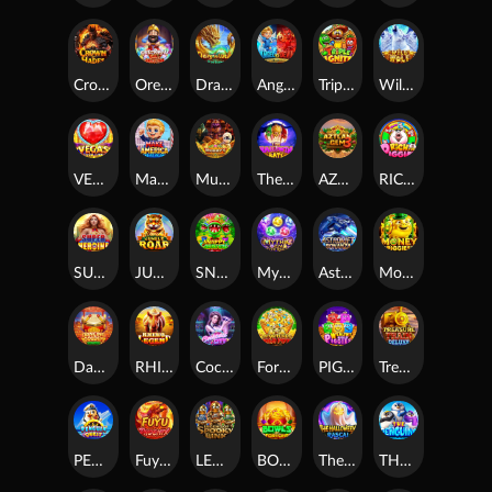
Crown of Hades
Ore Rush: Cart Collector
Dragon Link Fortune
Angel vs Devil Ultimate Goal Showdown
Triple Ignite
Wild Wolf Xtreme
VEGAS CASH LINK
Make America Great Again
Mummy’s Treasure Quest
The Hallowin Bats
AZTLAN GEMS3
RICH PIGGIES WORLD
SUPER HEROINE
JUNGLE ROAR
SNAPPY CARNIVAL
Mythic Gems: Five Realms
Astro Rift Bonanza
Money Piggies
Dancing Golden Drums
RHINO LEGEND
Cocktail City
Fortune Gold Pots
PIGGIES WEALTHY ANGELIC
Treasure Train Deluxe
PENGUIN QUEST
Fuyu Phoenix
LEGEND OF SPOOKY LINK
BOWLS OF FORTUNE
The Halloween Rascal
THE PENGUINS