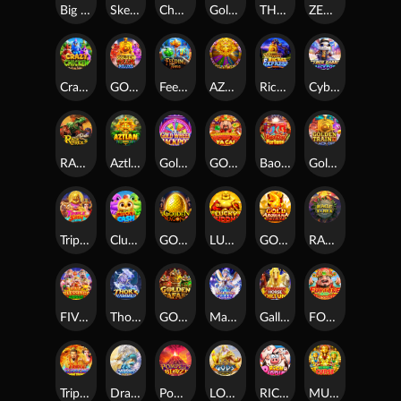
Big Bad Wolf
Skeleton Thief
Choo Choo Riches
Gold Rush
THE FLAME CITY
ZEUS POWER
Crazy Chicken
GOLDEN TRAIN DELUXE
Feeding Time
AZTLAN GEMS2
Riches Express
Cyber Rabbit
RAGE T-REX 2
Aztlan Gems
Gold Wheel Jackpot
GONG XI FA CAI
Bao Zhu Fortune
Golden Train Ⅲ: Black Ore
Triple Spin Xtreme
Clucky Cash
GOLDEN DRAGON EGG
LUCKY BUDDHA
GOLD AROWANA
RAGE T-REX
FIVE BLESSINGS ARRIVE
Thor's Hammer
GOLDEN FAFAFA
Magic Bingo Queen
Galloping Horse Fortune
FORTUNE GOD BLESSING
Triple Supreme Xtreme Treasure
Dragon's Blaze Link
Pompeil Blaze
LORD OF THE GODS
RICH PIGGIES
MUMMY'S CURSE