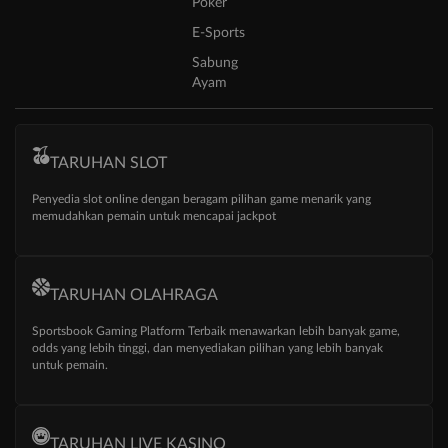
Poker
E-Sports
Sabung
Ayam
TARUHAN SLOT
Penyedia slot online dengan beragam pilihan game menarik yang
memudahkan pemain untuk mencapai jackpot
TARUHAN OLAHRAGA
Sportsbook Gaming Platform Terbaik menawarkan lebih banyak game,
odds yang lebih tinggi, dan menyediakan pilihan yang lebih banyak
untuk pemain.
TARUHAN LIVE KASINO