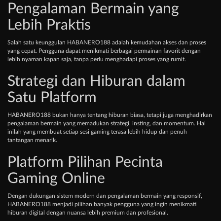
Pengalaman Bermain yang
Lebih Praktis
Salah satu keunggulan HABANERO188 adalah kemudahan akses dan proses
yang cepat. Pengguna dapat menikmati berbagai permainan favorit dengan
lebih nyaman kapan saja, tanpa perlu menghadapi proses yang rumit.
Strategi dan Hiburan dalam
Satu Platform
HABANERO188 bukan hanya tentang hiburan biasa, tetapi juga menghadirkan
pengalaman bermain yang memadukan strategi, insting, dan momentum. Hal
inilah yang membuat setiap sesi gaming terasa lebih hidup dan penuh
tantangan menarik.
Platform Pilihan Pecinta
Gaming Online
Dengan dukungan sistem modern dan pengalaman bermain yang responsif,
HABANERO188 menjadi pilihan banyak pengguna yang ingin menikmati
hiburan digital dengan nuansa lebih premium dan profesional.