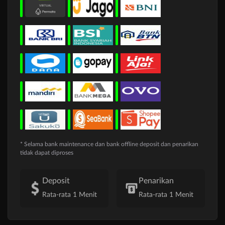
* Selama bank maintenance dan bank offline deposit dan penarikan
tidak dapat diproses
Deposit
Penarikan
Rata-rata 1 Menit
Rata-rata 1 Menit