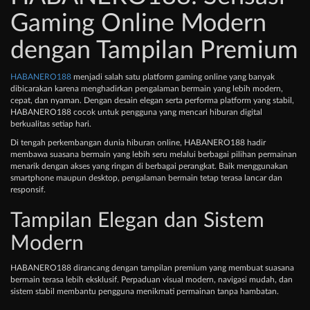
Gaming Online Modern
dengan Tampilan Premium
HABANERO188
menjadi salah satu platform gaming online yang banyak
dibicarakan karena menghadirkan pengalaman bermain yang lebih modern,
cepat, dan nyaman. Dengan desain elegan serta performa platform yang stabil,
HABANERO188 cocok untuk pengguna yang mencari hiburan digital
berkualitas setiap hari.
Di tengah perkembangan dunia hiburan online, HABANERO188 hadir
membawa suasana bermain yang lebih seru melalui berbagai pilihan permainan
menarik dengan akses yang ringan di berbagai perangkat. Baik menggunakan
smartphone maupun desktop, pengalaman bermain tetap terasa lancar dan
responsif.
Tampilan Elegan dan Sistem
Modern
HABANERO188 dirancang dengan tampilan premium yang membuat suasana
bermain terasa lebih eksklusif. Perpaduan visual modern, navigasi mudah, dan
sistem stabil membantu pengguna menikmati permainan tanpa hambatan.