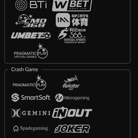
Crash Game