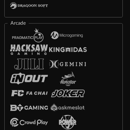
Arcade