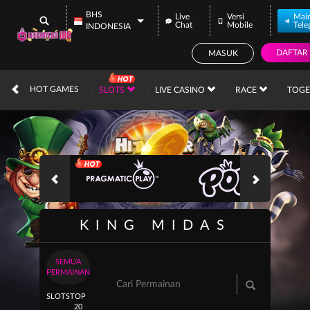
BHS
Live
Versi
Main
Chat
Mobile
Tele
INDONESIA
DAFTAR
MASUK
IDR
12,677,440,
HOT GAMES
SLOTS
LIVE CASINO
RACE
TOG
KING MIDAS
SEMUA
PERMAINAN
SLOTS
TOP
20