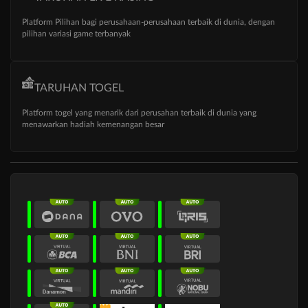
Platform Pilihan bagi perusahaan-perusahaan terbaik di dunia, dengan
pilihan variasi game terbanyak
TARUHAN TOGEL
Platform togel yang menarik dari perusahan terbaik di dunia yang
menawarkan hadiah kemenangan besar