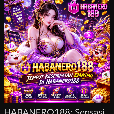
HABANERO188: Sensasi