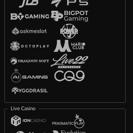
Live Casino