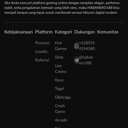
Jika Anda mencari platform gaming online dengan tampilan elegan, performa
stabil, serta pengalaman bermain yang lebih seru, maka HABANERO188 bisa
menjadi tempat yang tepat untuk menikmati sensasi hiburan digital modern.
Kebijaksanaan
Platform
Kategori
Dukungan
Komunitas
Promosi
Hot
+628595
Games
4194580
Loyalty
Slots
@haban
Referral
ero188
Live
Casino
Race
Togel
Olahraga
Crash
Game
Arcade