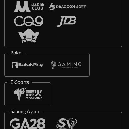
Poker
E-Sports
Sabung Ayam