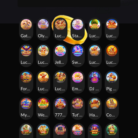
Gates of Olympus POP
Olympus Wins
Lucky Tiger 1000
Starlight Wins
Lucky Fortune Tree
Lucky Panda
Lucky Phoenix
Lucky Bull
Jelly Candy
Sweet Burst
Lucky MonKey
Lucky Tiger
Fortunes of Aztec
Lucky Mouse
Lucky Tiger Gold Ultimate
Emotiwins
DJ Neko
Pig Farm
Mystic Wishes
Wealthy Frog
777 Rush
Tut's Treasure Tower
Happy Dragon
Code of Cairo