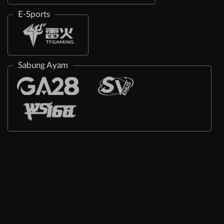
E-Sports
Sabung Ayam