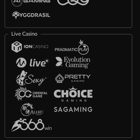
Live Casino