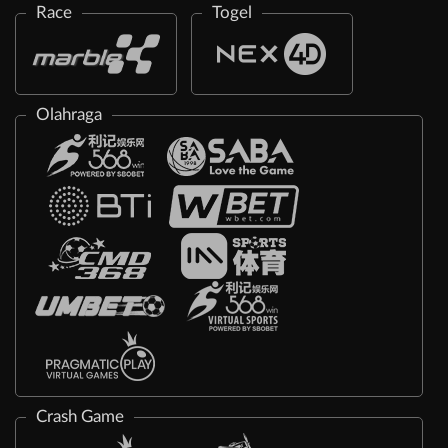
Race
Togel
Olahraga
Crash Game