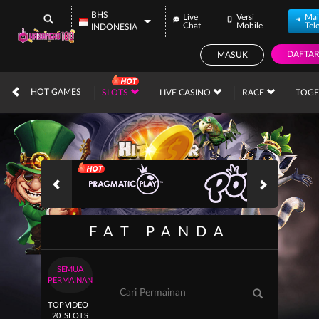
BHS
Live
Versi
Main
Chat
Mobile
Tele
INDONESIA
DAFTAR
MASUK
IDR
12,701,552,
HOT GAMES
SLOTS
LIVE CASINO
RACE
TOG
FAT PANDA
SEMUA
PERMAINAN
TOP
VIDEO
20
SLOTS